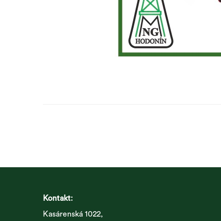
Kontakt:
Kasárenská 1022,