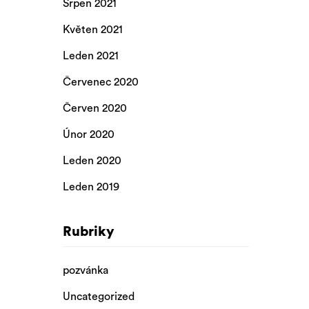
Srpen 2021
Květen 2021
Leden 2021
Červenec 2020
Červen 2020
Únor 2020
Leden 2020
Leden 2019
Rubriky
pozvánka
Uncategorized