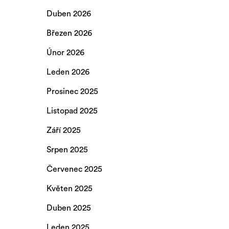
Duben 2026
Březen 2026
Únor 2026
Leden 2026
Prosinec 2025
Listopad 2025
Září 2025
Srpen 2025
Červenec 2025
Květen 2025
Duben 2025
Leden 2025