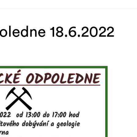
oledne 18.6.2022