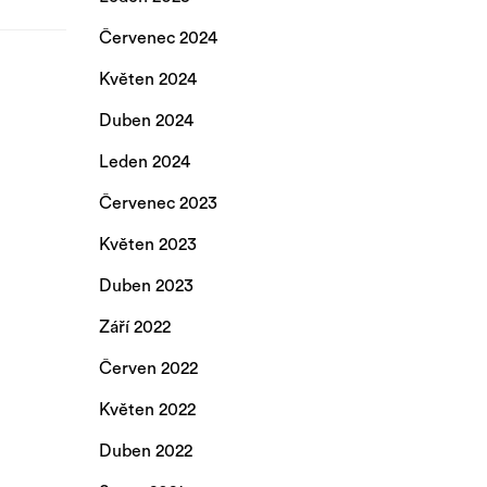
Červenec 2024
Květen 2024
Duben 2024
Leden 2024
Červenec 2023
Květen 2023
Duben 2023
Září 2022
Červen 2022
Květen 2022
Duben 2022