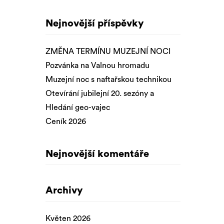
Nejnovější příspěvky
ZMĚNA TERMÍNU MUZEJNÍ NOCI
Pozvánka na Valnou hromadu
Muzejní noc s naftařskou technikou
Otevírání jubilejní 20. sezóny a
Hledání geo-vajec
Ceník 2026
Nejnovější komentáře
Archivy
Květen 2026